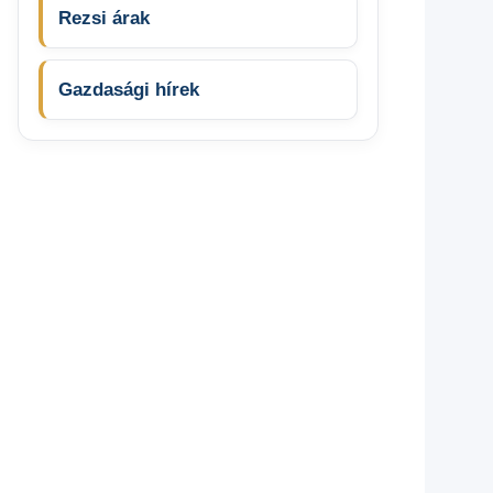
Rezsi árak
Gazdasági hírek