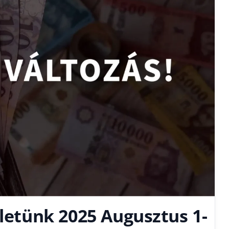
életünk 2025 Augusztus 1-