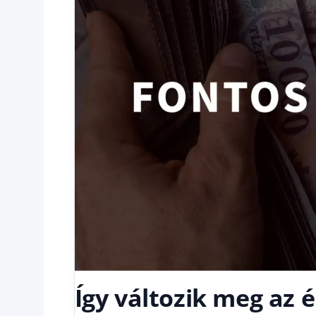
Így változik meg az 