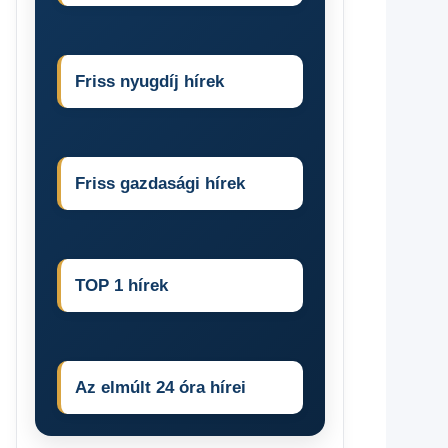
Friss nyugdíj hírek
Friss gazdasági hírek
TOP 1 hírek
Az elmúlt 24 óra hírei