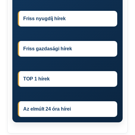
Friss nyugdíj hírek
Friss gazdasági hírek
TOP 1 hírek
Az elmúlt 24 óra hírei