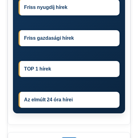
Friss nyugdíj hírek
Friss gazdasági hírek
TOP 1 hírek
Az elmúlt 24 óra hírei