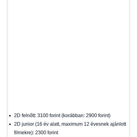
2D felnőtt: 3100 forint (korábban: 2900 forint)
2D junior (16 év alatt, maximum 12 évesnek ajánlott
filmekre): 2300 forint