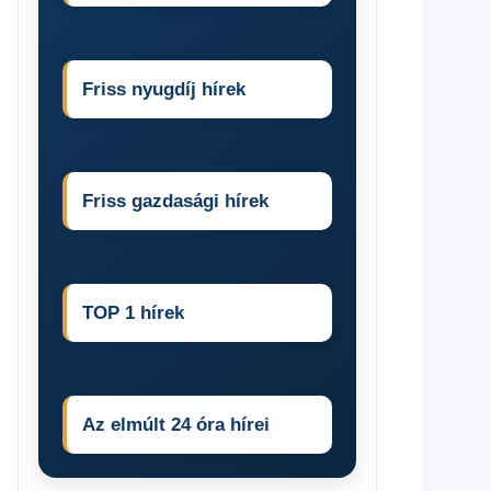
Friss nyugdíj hírek
Friss gazdasági hírek
TOP 1 hírek
Az elmúlt 24 óra hírei