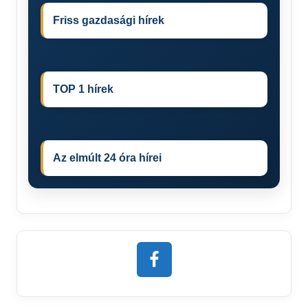
Friss gazdasági hírek
TOP 1 hírek
Az elmúlt 24 óra hírei