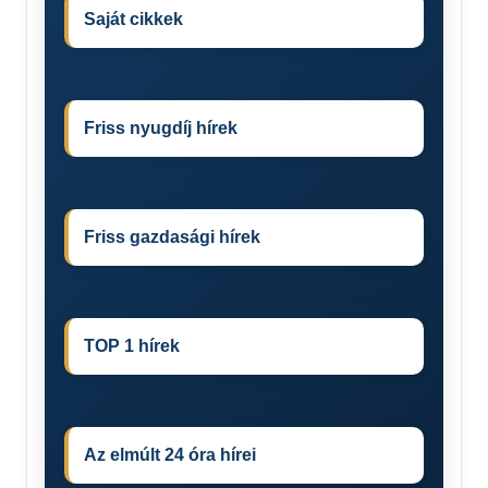
Saját cikkek
Friss nyugdíj hírek
Friss gazdasági hírek
TOP 1 hírek
Az elmúlt 24 óra hírei