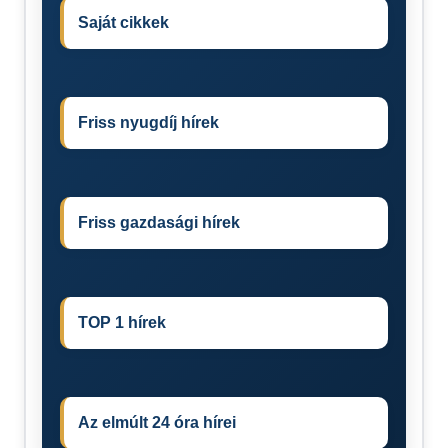
Saját cikkek
Friss nyugdíj hírek
Friss gazdasági hírek
TOP 1 hírek
Az elmúlt 24 óra hírei