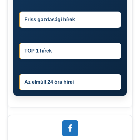
Friss gazdasági hírek
TOP 1 hírek
Az elmúlt 24 óra hírei