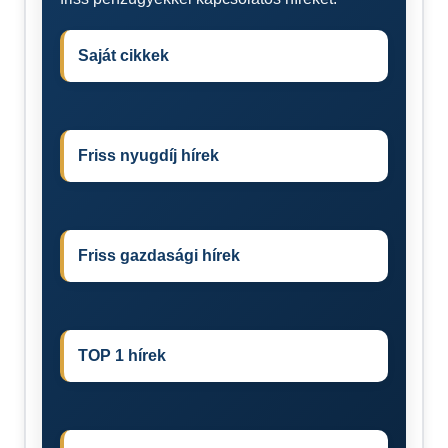
Saját cikkek
Friss nyugdíj hírek
Friss gazdasági hírek
TOP 1 hírek