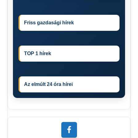
Friss gazdasági hírek
TOP 1 hírek
Az elmúlt 24 óra hírei