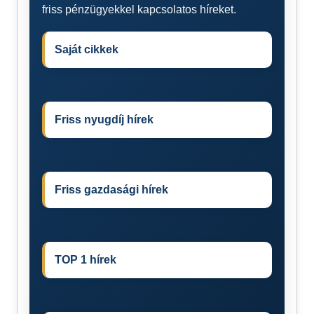
friss pénzügyekkel kapcsolatos híreket.
Saját cikkek
Friss nyugdíj hírek
Friss gazdasági hírek
TOP 1 hírek