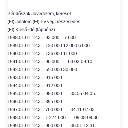
Béridőszak Jövedelem, kereset
(Ft) Jutalom (Ft) Év végi részesedés
(Ft) Kieső idő (táppénz)
1988.01.01-12.31. 93 000 – 7 000 –
1989.01.01-12.31. 120 000 12 000 6 000 –
1990.01.01-12.31. 136 000 11 000 – –
1991.01.01-12.31. 90 000 – – 03.02-09.10.
1992.01.01-12.31. 550 000 30 000 – –
1993.01.01-12.31. 915 000 – – –
1994.01.01-12.31. 912 000 – – –
1995.01.01-12.31. 980 000 – – 03.05-04.05.
1996.01.01-12.31. 895 000 – – –
1997.01.01-12.31. 700 000 – – 04.11-07.03.
1998.01.01-12.31. 1 274 000 – – 09.08-09.30.
1999.01.01-12.31. 900 000 – – 06.01-12.31.