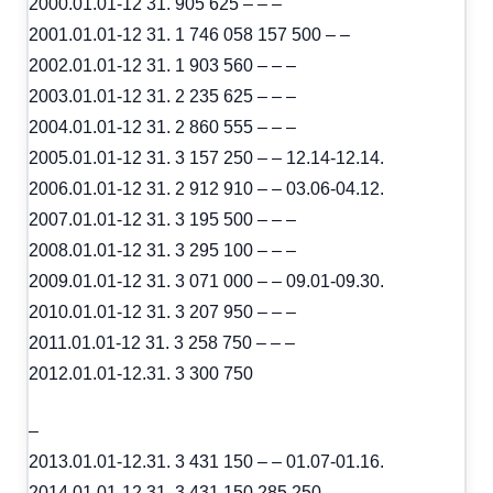
2000.01.01-12 31. 905 625 – – –
2001.01.01-12 31. 1 746 058 157 500 – –
2002.01.01-12 31. 1 903 560 – – –
2003.01.01-12 31. 2 235 625 – – –
2004.01.01-12 31. 2 860 555 – – –
2005.01.01-12 31. 3 157 250 – – 12.14-12.14.
2006.01.01-12 31. 2 912 910 – – 03.06-04.12.
2007.01.01-12 31. 3 195 500 – – –
2008.01.01-12 31. 3 295 100 – – –
2009.01.01-12 31. 3 071 000 – – 09.01-09.30.
2010.01.01-12 31. 3 207 950 – – –
2011.01.01-12 31. 3 258 750 – – –
2012.01.01-12.31. 3 300 750
–
2013.01.01-12.31. 3 431 150 – – 01.07-01.16.
2014.01.01-12.31. 3 431 150 285 250 – –