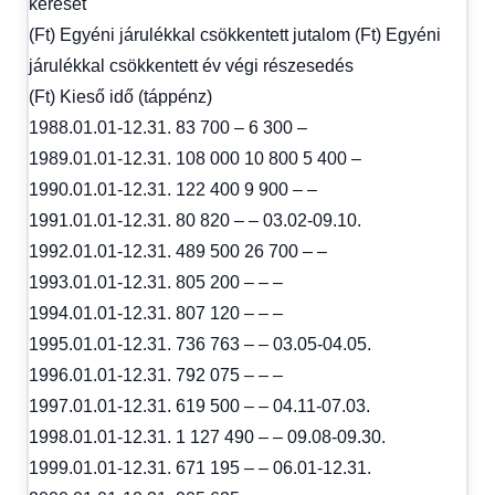
kereset
(Ft) Egyéni járulékkal csökkentett jutalom (Ft) Egyéni
járulékkal csökkentett év végi részesedés
(Ft) Kieső idő (táppénz)
1988.01.01-12.31. 83 700 – 6 300 –
1989.01.01-12.31. 108 000 10 800 5 400 –
1990.01.01-12.31. 122 400 9 900 – –
1991.01.01-12.31. 80 820 – – 03.02-09.10.
1992.01.01-12.31. 489 500 26 700 – –
1993.01.01-12.31. 805 200 – – –
1994.01.01-12.31. 807 120 – – –
1995.01.01-12.31. 736 763 – – 03.05-04.05.
1996.01.01-12.31. 792 075 – – –
1997.01.01-12.31. 619 500 – – 04.11-07.03.
1998.01.01-12.31. 1 127 490 – – 09.08-09.30.
1999.01.01-12.31. 671 195 – – 06.01-12.31.