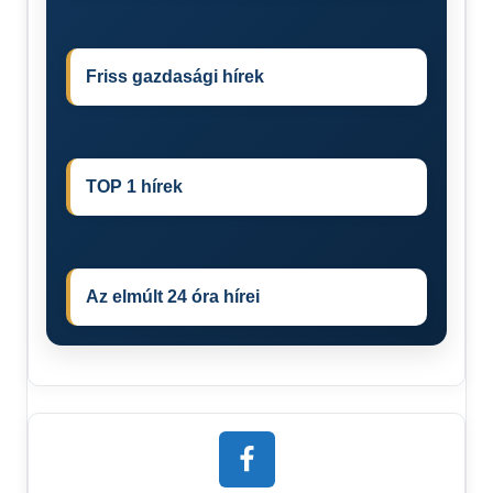
Friss gazdasági hírek
TOP 1 hírek
Az elmúlt 24 óra hírei