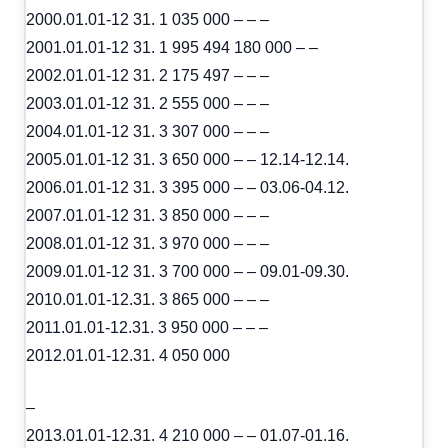
2000.01.01-12 31. 1 035 000 – – –
2001.01.01-12 31. 1 995 494 180 000 – –
2002.01.01-12 31. 2 175 497 – – –
2003.01.01-12 31. 2 555 000 – – –
2004.01.01-12 31. 3 307 000 – – –
2005.01.01-12 31. 3 650 000 – – 12.14-12.14.
2006.01.01-12 31. 3 395 000 – – 03.06-04.12.
2007.01.01-12 31. 3 850 000 – – –
2008.01.01-12 31. 3 970 000 – – –
2009.01.01-12 31. 3 700 000 – – 09.01-09.30.
2010.01.01-12.31. 3 865 000 – – –
2011.01.01-12.31. 3 950 000 – – –
2012.01.01-12.31. 4 050 000
–
2013.01.01-12.31. 4 210 000 – – 01.07-01.16.