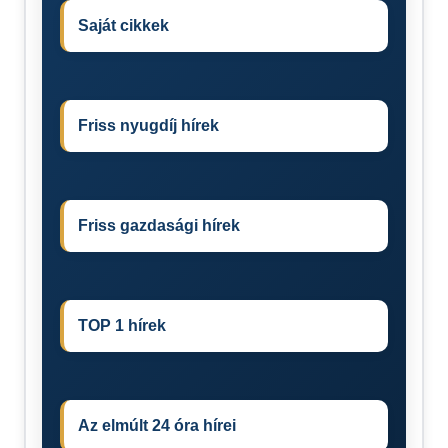
Saját cikkek
Friss nyugdíj hírek
Friss gazdasági hírek
TOP 1 hírek
Az elmúlt 24 óra hírei