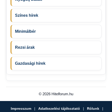
Színes hírek
Minimálbér
Rezsi árak
Gazdasági hírek
© 2026 Hitelforum.hu
Impresszum
|
Adatkezelési tájékoztató
|
Rólunk
|