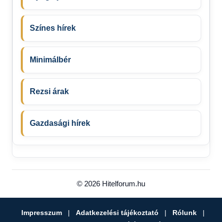
Színes hírek
Minimálbér
Rezsi árak
Gazdasági hírek
© 2026 Hitelforum.hu
Impresszum
|
Adatkezelési tájékoztató
|
Rólunk
|