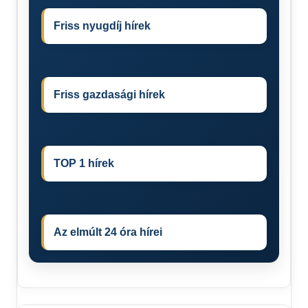
Friss nyugdíj hírek
Friss gazdasági hírek
TOP 1 hírek
Az elmúlt 24 óra hírei