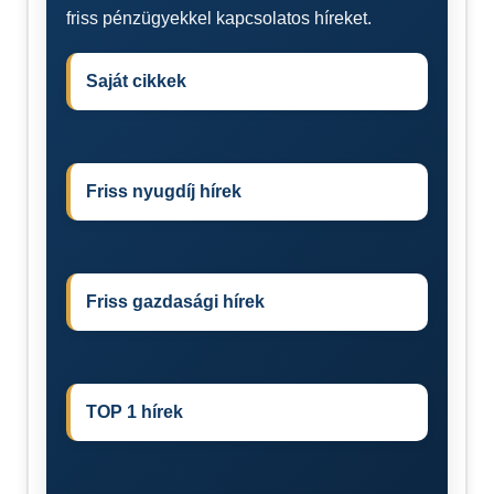
friss pénzügyekkel kapcsolatos híreket.
Saját cikkek
Friss nyugdíj hírek
Friss gazdasági hírek
TOP 1 hírek