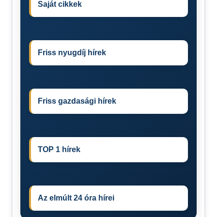
Saját cikkek
Friss nyugdíj hírek
Friss gazdasági hírek
TOP 1 hírek
Az elmúlt 24 óra hírei