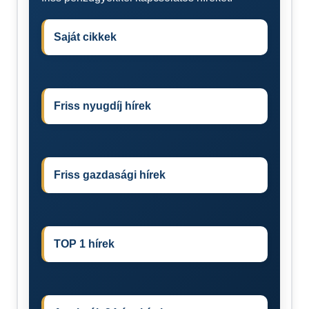
Saját cikkek
Friss nyugdíj hírek
Friss gazdasági hírek
TOP 1 hírek