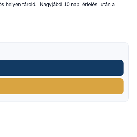
ös helyen tárold. Nagyjából 10 nap érlelés után a