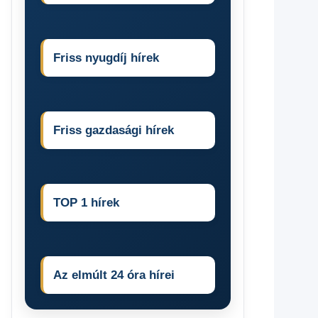
Friss nyugdíj hírek
Friss gazdasági hírek
TOP 1 hírek
Az elmúlt 24 óra hírei