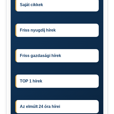
Saját cikkek
Friss nyugdíj hírek
Friss gazdasági hírek
TOP 1 hírek
Az elmúlt 24 óra hírei