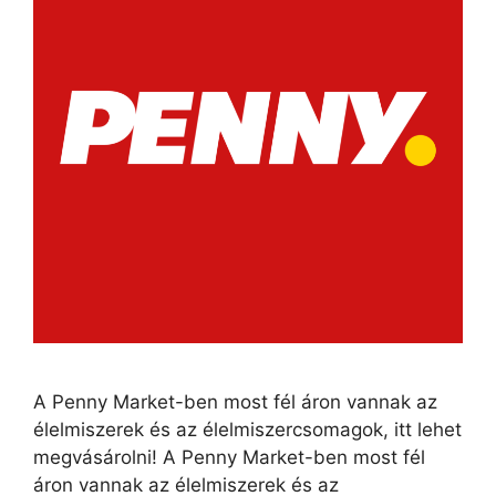
A Penny Market-ben most fél áron vannak az
élelmiszerek és az élelmiszercsomagok, itt lehet
megvásárolni! A Penny Market-ben most fél
áron vannak az élelmiszerek és az