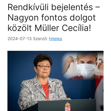
Rendkívüli bejelentés –
Nagyon fontos dolgot
közölt Müller Cecília!
2024-07-13
Szerző:
hiteles