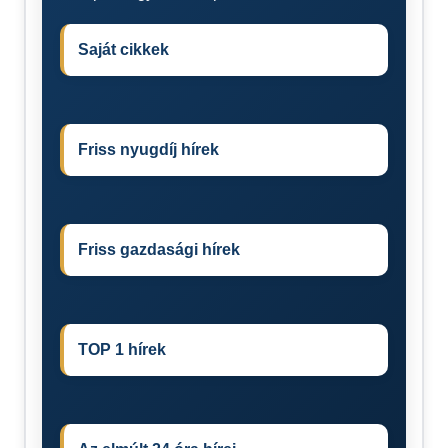
Saját cikkek
Friss nyugdíj hírek
Friss gazdasági hírek
TOP 1 hírek