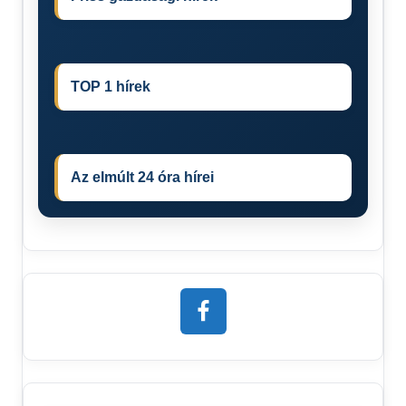
TOP 1 hírek
Az elmúlt 24 óra hírei