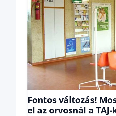
Fontos változás! Mos
el az orvosnál a TAJ-