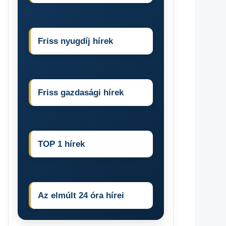
Friss nyugdíj hírek
Friss gazdasági hírek
TOP 1 hírek
Az elmúlt 24 óra hírei