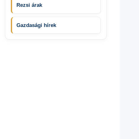
Rezsi árak
Gazdasági hírek