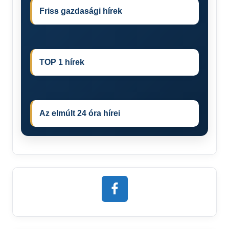
Friss gazdasági hírek
TOP 1 hírek
Az elmúlt 24 óra hírei