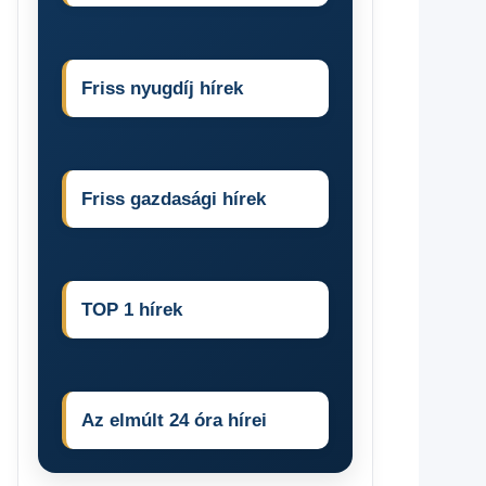
Friss nyugdíj hírek
Friss gazdasági hírek
TOP 1 hírek
Az elmúlt 24 óra hírei