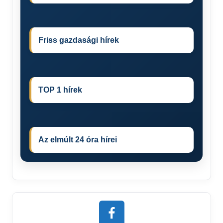
Friss gazdasági hírek
TOP 1 hírek
Az elmúlt 24 óra hírei