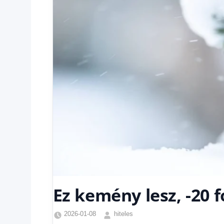
Ez kemény lesz, -20 f
2026-01-08
hiteles