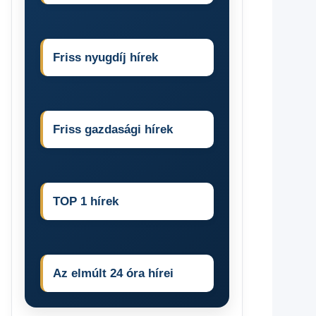
Friss nyugdíj hírek
Friss gazdasági hírek
TOP 1 hírek
Az elmúlt 24 óra hírei