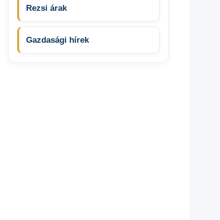
Rezsi árak
Gazdasági hírek