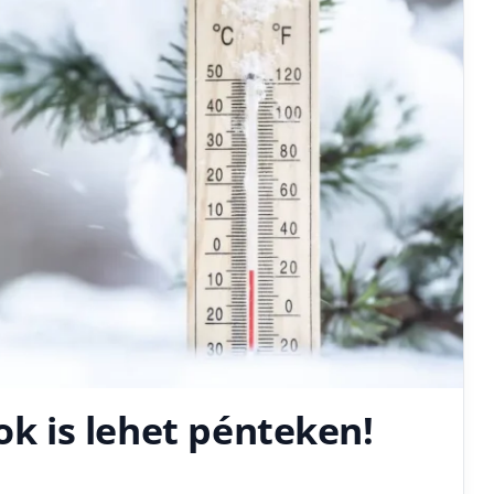
ok is lehet pénteken!