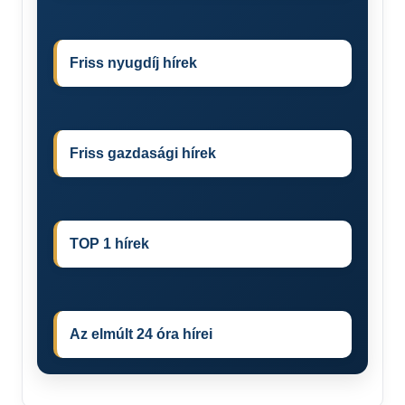
Friss nyugdíj hírek
Friss gazdasági hírek
TOP 1 hírek
Az elmúlt 24 óra hírei