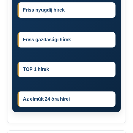
Friss nyugdíj hírek
Friss gazdasági hírek
TOP 1 hírek
Az elmúlt 24 óra hírei