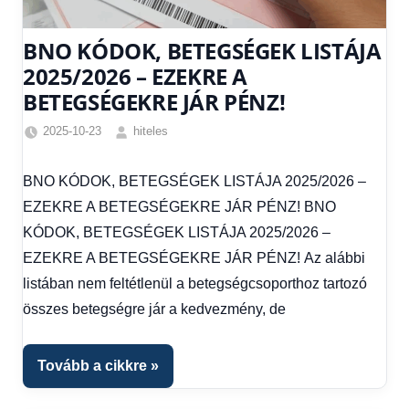
BNO KÓDOK, BETEGSÉGEK LISTÁJA
2025/2026 – EZEKRE A
BETEGSÉGEKRE JÁR PÉNZ!
2025-10-23
hiteles
Egyéb
,
Friss
BNO KÓDOK, BETEGSÉGEK LISTÁJA 2025/2026 –
hírek
,
EZEKRE A BETEGSÉGEKRE JÁR PÉNZ! BNO
Gazdaság
,
Hírek
,
KÓDOK, BETEGSÉGEK LISTÁJA 2025/2026 –
Hírek
EZEKRE A BETEGSÉGEKRE JÁR PÉNZ! Az alábbi
1
listában nem feltétlenül a betegségcsoporthoz tartozó
kézből
,
összes betegségre jár a kedvezmény, de
Hitel
fórum
Tovább a cikkre