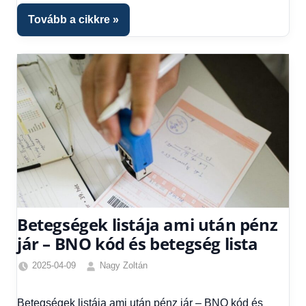
kézből
,
Hitel
Tovább a cikkre
fórum
Betegségek listája ami után pénz
jár – BNO kód és betegség lista
2025-04-09
Nagy Zoltán
Egyéb
,
Friss
Betegségek listája ami után pénz jár – BNO kód és