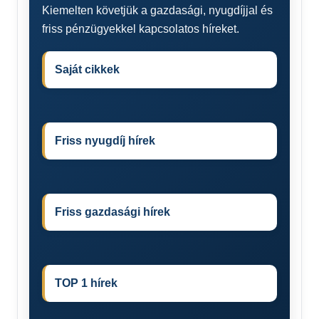
Kiemelten követjük a gazdasági, nyugdíjjal és
friss pénzügyekkel kapcsolatos híreket.
Saját cikkek
Friss nyugdíj hírek
Friss gazdasági hírek
TOP 1 hírek