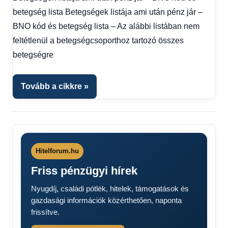
hírek
,
betegség lista Betegségek listája ami után pénz jár –
Gazdaság
,
Hírek
,
BNO kód és betegség lista – Az alábbi listában nem
Hírek
feltétlenül a betegségcsoporthoz tartozó összes
1
betegségre
kézből
,
Hitel
fórum
Tovább a cikkre
Hitelforum.hu
Friss pénzügyi hírek
Nyugdíj, családi pótlék, hitelek, támogatások és
gazdasági információk közérthetően, naponta
frissítve.