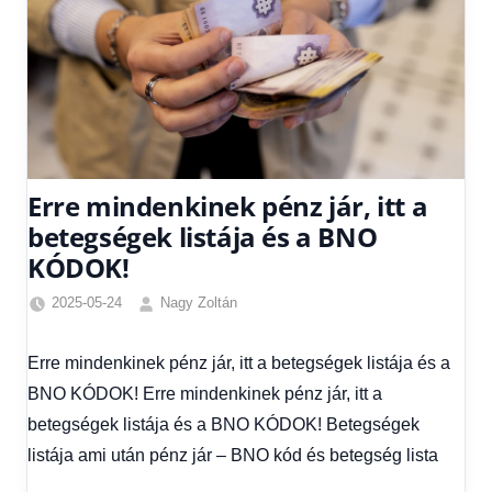
Erre mindenkinek pénz jár, itt a
betegségek listája és a BNO
KÓDOK!
2025-05-24
Nagy Zoltán
Egyéb
,
Friss
Erre mindenkinek pénz jár, itt a betegségek listája és a
hírek
,
BNO KÓDOK! Erre mindenkinek pénz jár, itt a
Gazdaság
,
Hírek
,
betegségek listája és a BNO KÓDOK! Betegségek
Hírek
listája ami után pénz jár – BNO kód és betegség lista
1