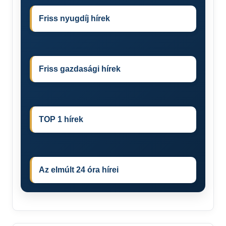
Friss nyugdíj hírek
Friss gazdasági hírek
TOP 1 hírek
Az elmúlt 24 óra hírei