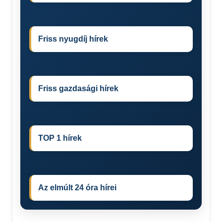
Friss nyugdíj hírek
Friss gazdasági hírek
TOP 1 hírek
Az elmúlt 24 óra hírei