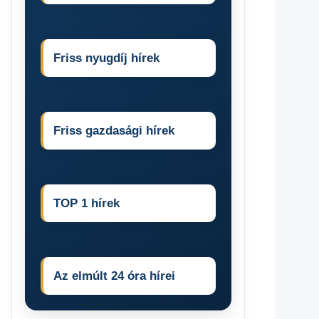
Friss nyugdíj hírek
Friss gazdasági hírek
TOP 1 hírek
Az elmúlt 24 óra hírei