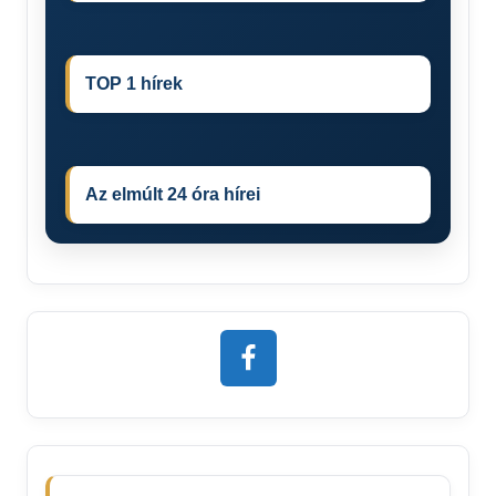
TOP 1 hírek
Az elmúlt 24 óra hírei