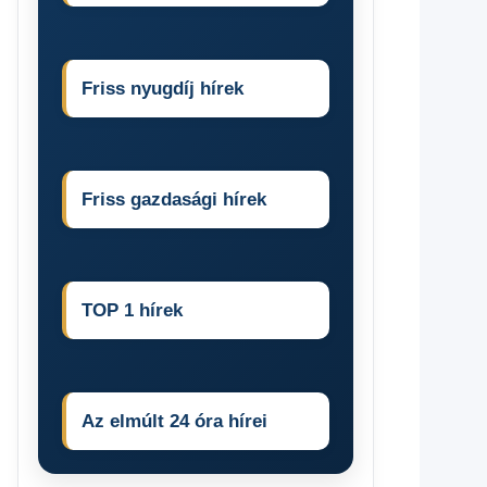
Friss nyugdíj hírek
Friss gazdasági hírek
TOP 1 hírek
Az elmúlt 24 óra hírei