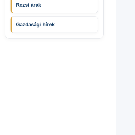
Rezsi árak
Gazdasági hírek