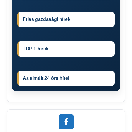
Friss gazdasági hírek
TOP 1 hírek
Az elmúlt 24 óra hírei