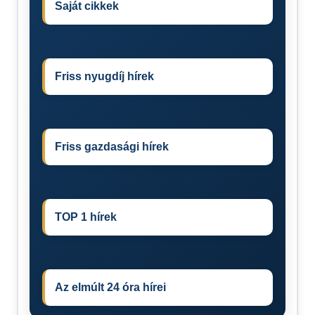
Saját cikkek
Friss nyugdíj hírek
Friss gazdasági hírek
TOP 1 hírek
Az elmúlt 24 óra hírei