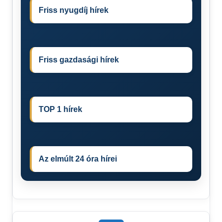
Friss nyugdíj hírek
Friss gazdasági hírek
TOP 1 hírek
Az elmúlt 24 óra hírei