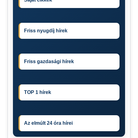
Friss nyugdíj hírek
Friss gazdasági hírek
TOP 1 hírek
Az elmúlt 24 óra hírei