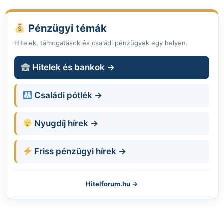
Pénzügyi témák
Hitelek, támogatások és családi pénzügyek egy helyen.
Hitelek és bankok →
Családi pótlék →
Nyugdíj hírek →
Friss pénzügyi hírek →
Hitelforum.hu →