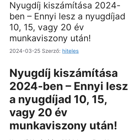
Nyugdíj kiszámítása 2024-
ben – Ennyi lesz a nyugdíjad
10, 15, vagy 20 év
munkaviszony után!
2024-03-25
Szerző:
hiteles
Nyugdíj kiszámítása
2024-ben – Ennyi lesz
a nyugdíjad 10, 15,
vagy 20 év
munkaviszony után!