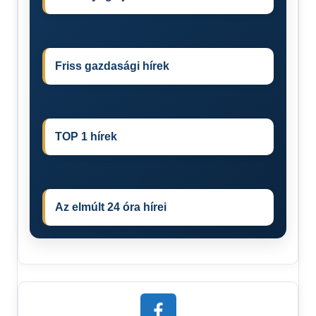
Friss gazdasági hírek
TOP 1 hírek
Az elmúlt 24 óra hírei