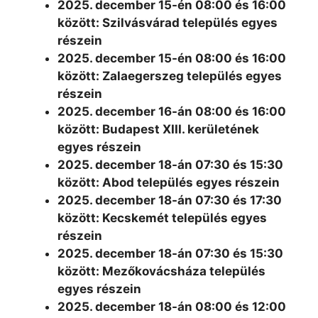
2025. december 15-én 08:00 és 16:00
között: Szilvásvárad település egyes
részein
2025. december 15-én 08:00 és 16:00
között: Zalaegerszeg település egyes
részein
2025. december 16-án 08:00 és 16:00
között: Budapest XIII. kerületének
egyes részein
2025. december 18-án 07:30 és 15:30
között: Abod település egyes részein
2025. december 18-án 07:30 és 17:30
között: Kecskemét település egyes
részein
2025. december 18-án 07:30 és 15:30
között: Mezőkovácsháza település
egyes részein
2025. december 18-án 08:00 és 12:00