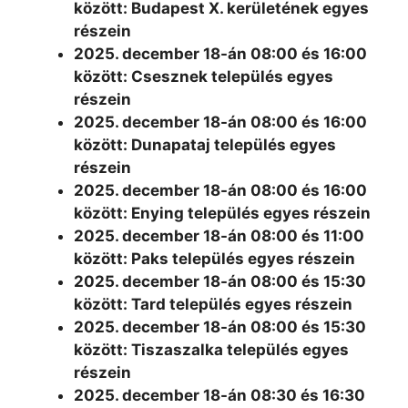
között: Budapest X. kerületének egyes
részein
2025. december 18-án 08:00 és 16:00
között: Csesznek település egyes
részein
2025. december 18-án 08:00 és 16:00
között: Dunapataj település egyes
részein
2025. december 18-án 08:00 és 16:00
között: Enying település egyes részein
2025. december 18-án 08:00 és 11:00
között: Paks település egyes részein
2025. december 18-án 08:00 és 15:30
között: Tard település egyes részein
2025. december 18-án 08:00 és 15:30
között: Tiszaszalka település egyes
részein
2025. december 18-án 08:30 és 16:30