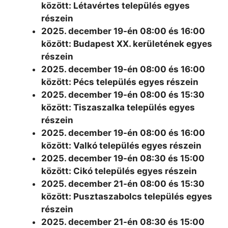
között: Létavértes település egyes
részein
2025. december 19-én 08:00 és 16:00
között: Budapest XX. kerületének egyes
részein
2025. december 19-én 08:00 és 16:00
között: Pécs település egyes részein
2025. december 19-én 08:00 és 15:30
között: Tiszaszalka település egyes
részein
2025. december 19-én 08:00 és 16:00
között: Valkó település egyes részein
2025. december 19-én 08:30 és 15:00
között: Cikó település egyes részein
2025. december 21-én 08:00 és 15:30
között: Pusztaszabolcs település egyes
részein
2025. december 21-én 08:30 és 15:00