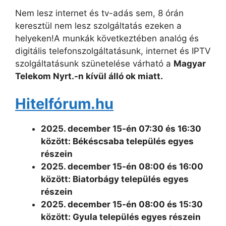
Nem lesz internet és tv-adás sem, 8 órán
keresztül nem lesz szolgáltatás ezeken a
helyeken!A munkák következtében analóg és
digitális telefonszolgáltatásunk, internet és IPTV
szolgáltatásunk szünetelése várható a
Magyar
Telekom Nyrt.-n kívül álló ok miatt.
Hitelfórum.hu
2025. december 15-én 07:30 és 16:30
között: Békéscsaba település egyes
részein
2025. december 15-én 08:00 és 16:00
között: Biatorbágy település egyes
részein
2025. december 15-én 08:00 és 15:30
között: Gyula település egyes részein