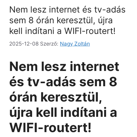
Nem lesz internet és tv-adás
sem 8 órán keresztül, újra
kell indítani a WIFI-routert!
2025-12-08
Szerző:
Nagy Zoltán
Nem lesz internet
és tv-adás sem 8
órán keresztül,
újra kell indítani a
WIFI-routert!