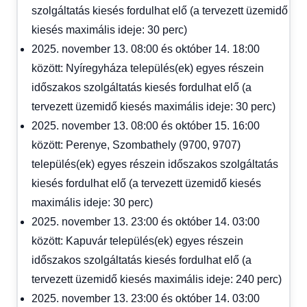
szolgáltatás kiesés fordulhat elő (a tervezett üzemidő
kiesés maximális ideje: 30 perc)
2025. november 13. 08:00 és október 14. 18:00
között: Nyíregyháza település(ek) egyes részein
időszakos szolgáltatás kiesés fordulhat elő (a
tervezett üzemidő kiesés maximális ideje: 30 perc)
2025. november 13. 08:00 és október 15. 16:00
között: Perenye, Szombathely (9700, 9707)
település(ek) egyes részein időszakos szolgáltatás
kiesés fordulhat elő (a tervezett üzemidő kiesés
maximális ideje: 30 perc)
2025. november 13. 23:00 és október 14. 03:00
között: Kapuvár település(ek) egyes részein
időszakos szolgáltatás kiesés fordulhat elő (a
tervezett üzemidő kiesés maximális ideje: 240 perc)
2025. november 13. 23:00 és október 14. 03:00