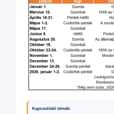
Kapcsolódó témák: