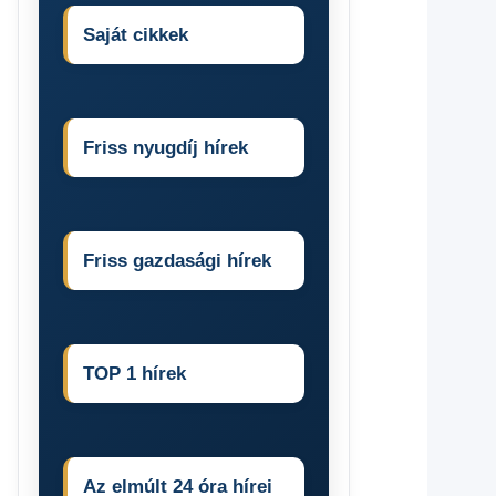
Saját cikkek
Friss nyugdíj hírek
Friss gazdasági hírek
TOP 1 hírek
Az elmúlt 24 óra hírei