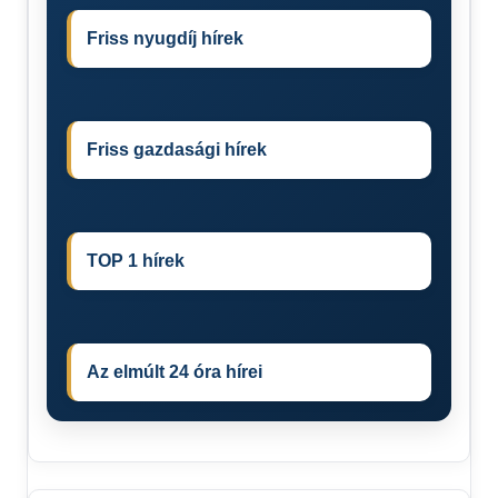
Friss nyugdíj hírek
Friss gazdasági hírek
TOP 1 hírek
Az elmúlt 24 óra hírei