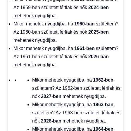
Az 1959-ben született férfiak és nők
2024-ben
mehetnek nyugdíjba.
Mikor mehetek nyugdíjba, ha
1960-ban
születtem?
Az 1960-ban született férfiak és nők
2025-ben
mehetnek nyugdíjba.
Mikor mehetek nyugdíjba, ha
1961-ben
születtem?
Az 1961-ben született férfiak és nők
2026-ban
mehetnek nyugdíjba.
Mikor mehetek nyugdíjba, ha
1962-ben
születtem? Az 1962-ben született férfiak és
nők
2027-ben
mehetnek nyugdíjba.
Mikor mehetek nyugdíjba, ha
1963-ban
születtem? Az 1963-ben született férfiak és
nők
2028-ban
mehetnek nyugdíjba.
Mikor mehetek nyugdíjba, ha
1964-ben