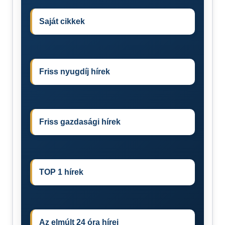
Saját cikkek
Friss nyugdíj hírek
Friss gazdasági hírek
TOP 1 hírek
Az elmúlt 24 óra hírei