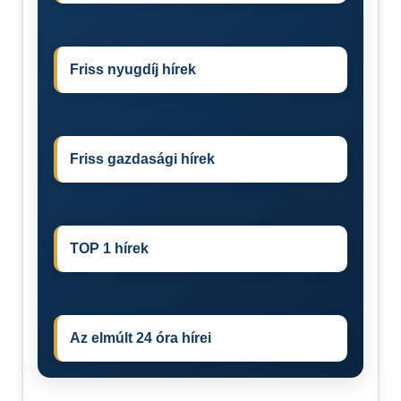
Friss nyugdíj hírek
Friss gazdasági hírek
TOP 1 hírek
Az elmúlt 24 óra hírei